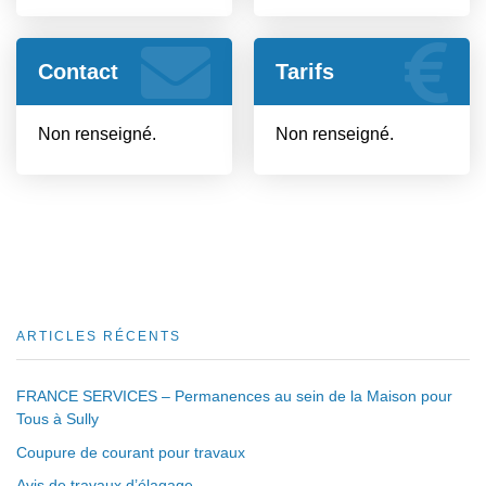
Contact
Tarifs
Non renseigné.
Non renseigné.
ARTICLES RÉCENTS
FRANCE SERVICES – Permanences au sein de la Maison pour
Tous à Sully
Coupure de courant pour travaux
Avis de travaux d’élagage