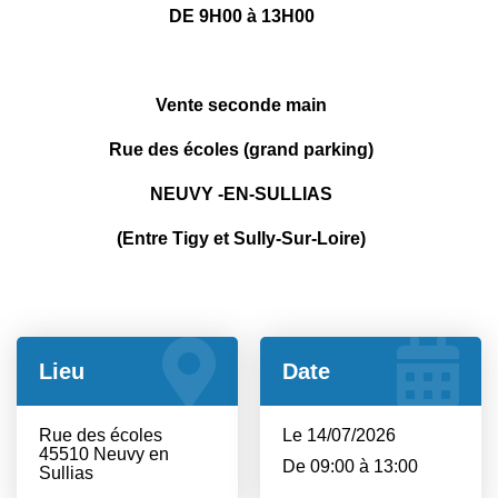
DE 9H00 à 13H00
Vente seconde main
Rue des écoles (grand parking)
NEUVY -EN-SULLIAS
(Entre Tigy et Sully-Sur-Loire)
Lieu
Date
Rue des écoles
Le 14/07/2026
45510 Neuvy en
De 09:00 à 13:00
Sullias