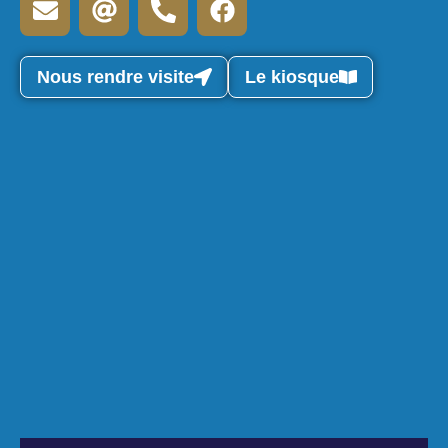
Nous rendre visite
Le kiosque