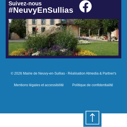
Suivez-nous
#NeuvyEnSullias
© 2026 Mairie de Neuvy-en-Sullias - Réalisation Atmedia & Partner's
Mentions légales et accessibilité
Politique de confidentialité