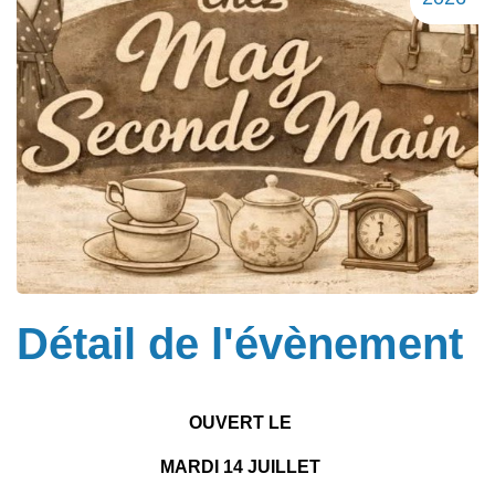
Détail de l'évènement
OUVERT LE
MARDI 14 JUILLET