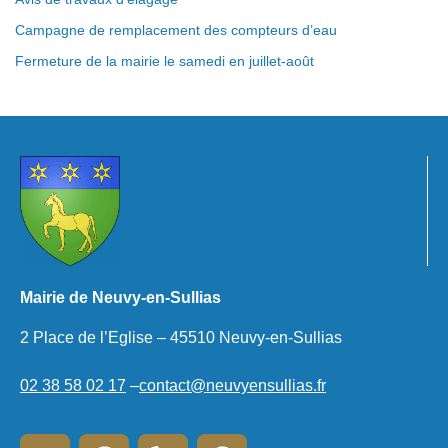
Campagne de remplacement des compteurs d’eau
Fermeture de la mairie le samedi en juillet-août
Mairie de Neuvy-en-Sullias
2 Place de l’Eglise – 45510 Neuvy-en-Sullias
02 38 58 02 17
–
contact@neuvyensullias.fr