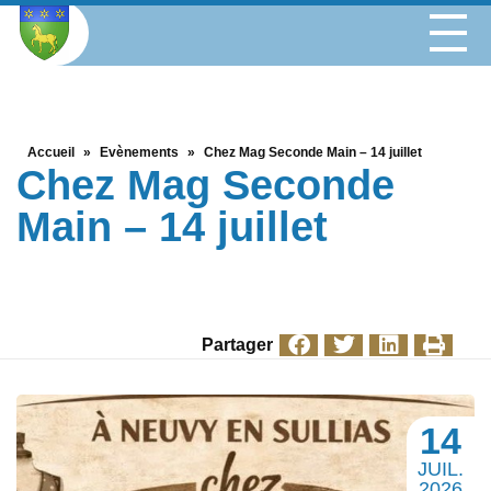
Accueil
»
Evènements
»
Chez Mag Seconde Main – 14 juillet
Chez Mag Seconde
Main – 14 juillet
Partager
14
JUIL.
2026