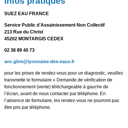
Infos pratiques
SUEZ EAU FRANCE
Service Public d’Assainissement Non Collectif
213 Rue du Christ
45202 MONTARGIS CEDEX
02 38 89 40 73
anc.gbm@lyonnaise-des-eaux.fr
pour les prises de rendez-vous pour un diagnostic, veuillez
transmette le formulaire « Demande de vérification de
fonctionnement (vente) téléchargeable à gauche de
l’écran, avant de nous contacter par téléphone. En
l’absence de formulaire, les rendez-vous ne pourront pas
être pris par téléphone.