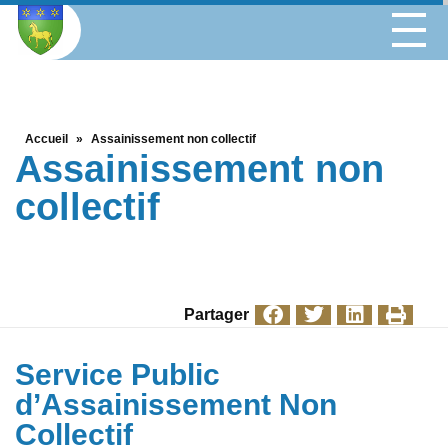
Accueil
»
Assainissement non collectif
Assainissement non
collectif
Partager
Service Public
d’Assainissement Non
Collectif