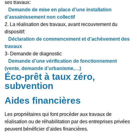
ses travaux:
Demande de mise en place d’une installation
d’assainissement non collectif
2. La réalisation des travaux, avant recouvrement du
dispositif:
Déclaration de commencement et d’achèvement des
travaux
3- Demande de diagnostic
Demande d’une vérification de fonctionnement
(vente, demande d’urbanisme,…)
Éco-prêt à taux zéro,
subvention
Aides financières
Les propriétaires qui font procéder aux travaux de
réalisation ou de réhabilitation par des entreprises privées
peuvent bénéficier d’aides financières.