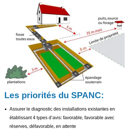
Les priorités du SPANC:
Assurer le diagnostic des installations existantes en
établissant 4 types d’avis: favorable, favorable avec
réserves, défavorable, en attente