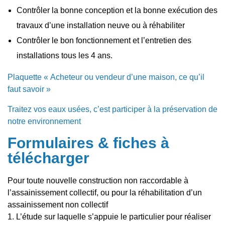
Contrôler la bonne conception et la bonne exécution des
travaux d’une installation neuve ou à réhabiliter
Contrôler le bon fonctionnement et l’entretien des
installations tous les 4 ans.
Plaquette « Acheteur ou vendeur d’une maison, ce qu’il
faut savoir »
Traitez vos eaux usées, c’est participer à la préservation de
notre environnement
Formulaires & fiches à
télécharge
r
Pour toute nouvelle construction non raccordable à
l’assainissement collectif, ou pour la réhabilitation d’un
assainissement non collectif
1. L’étude sur laquelle s’appuie le particulier pour réaliser