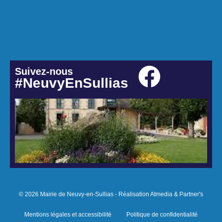
Suivez-nous
#NeuvyEnSullias
© 2026 Mairie de Neuvy-en-Sullias - Réalisation Atmedia & Partner's
Mentions légales et accessibilité
Politique de confidentialité