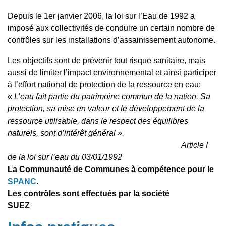
Depuis le 1er janvier 2006, la loi sur l’Eau de 1992 a
imposé aux collectivités de conduire un certain nombre de
contrôles sur les installations d’assainissement autonome.
Les objectifs sont de prévenir tout risque sanitaire, mais
aussi de limiter l’impact environnemental et ainsi participer
à l’effort national de protection de la ressource en eau:
«
L’eau fait partie du patrimoine commun de la nation. Sa
protection, sa mise en valeur et le développement de la
ressource utilisable, dans le respect des équilibres
naturels, sont d’intérêt général ».
Article I
de la loi sur l’eau du 03/01/1992
La Communauté de Communes à compétence pour le
SPANC
.
Les contrôles sont effectués par la société
SUEZ