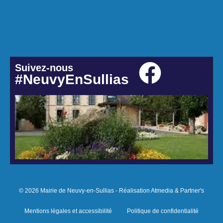
Suivez-nous
#NeuvyEnSullias
© 2026 Mairie de Neuvy-en-Sullias - Réalisation Atmedia & Partner's
Mentions légales et accessibilité
Politique de confidentialité