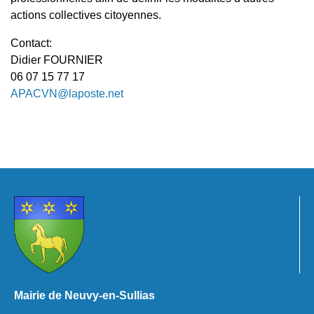
actions collectives citoyennes.
Contact:
Didier FOURNIER
06 07 15 77 17
APACVN@laposte.net
Mairie de Neuvy-en-Sullias