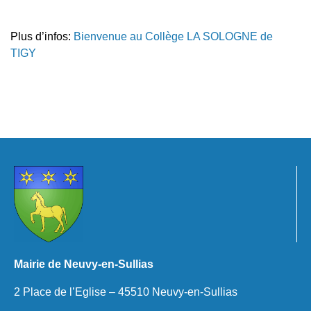
Plus d’infos:
Bienvenue au Collège LA SOLOGNE de
TIGY
Mairie de Neuvy-en-Sullias
2 Place de l’Eglise – 45510 Neuvy-en-Sullias