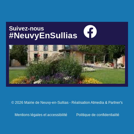
Suivez-nous
#NeuvyEnSullias
© 2026 Mairie de Neuvy-en-Sullias - Réalisation Atmedia & Partner's
Mentions légales et accessibilité
Politique de confidentialité