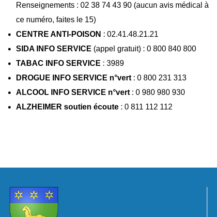
Renseignements : 02 38 74 43 90 (aucun avis médical à
ce numéro, faites le 15)
CENTRE ANTI-POISON
: 02.41.48.21.21
SIDA INFO SERVICE
(appel gratuit) : 0 800 840 800
TABAC INFO SERVICE
: 3989
DROGUE INFO SERVICE n°vert
: 0 800 231 313
ALCOOL INFO SERVICE n°vert
: 0 980 980 930
ALZHEIMER soutien écoute
: 0 811 112 112