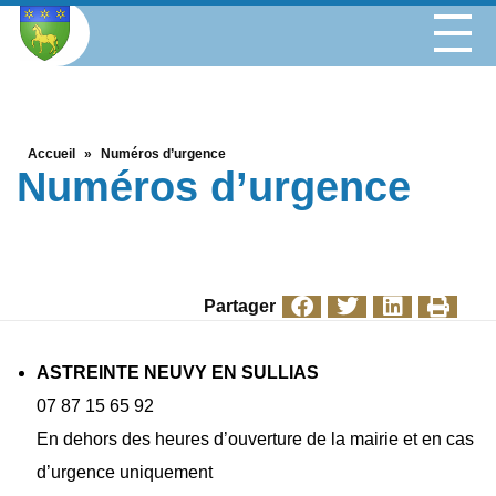
Accueil
»
Numéros d’urgence
Numéros d’urgence
Partager
ASTREINTE NEUVY EN SULLIAS
07 87 15 65 92
En dehors des heures d’ouverture de la mairie et en cas
d’urgence uniquement