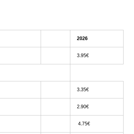
2026
3.95€
3.35€
2.90€
4.75€