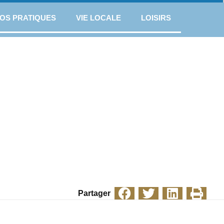
FOS PRATIQUES
VIE LOCALE
LOISIRS
Partager