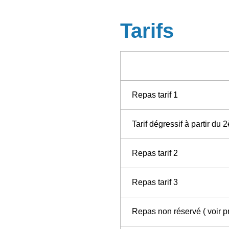
Tarifs
Repas tarif 1
Tarif dégressif à partir d
Repas tarif 2
Repas tarif 3
Repas non réservé ( voir p