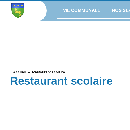
VIE COMMUNALE
NOS SE
Accueil
»
Restaurant scolaire
Restaurant scolaire