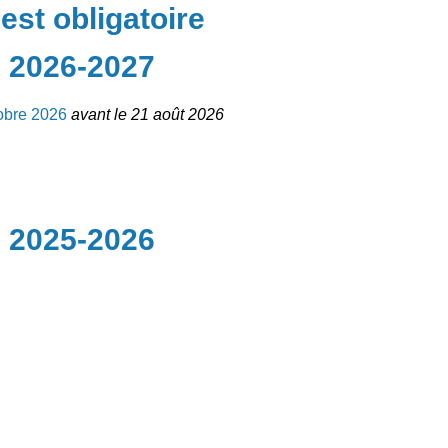
est obligatoire
e 2026-2027
obre 2026
avant le 21 août 2026
e 2025-2026