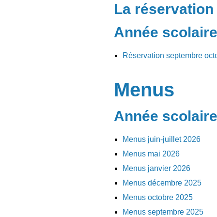
L
a réservation 
Année scolair
Réservation septembre oct
Menus
Année scolair
Menus juin-juillet 2026
Menus mai 2026
Menus janvier 2026
Menus décembre 2025
Menus octobre 2025
Menus septembre 2025