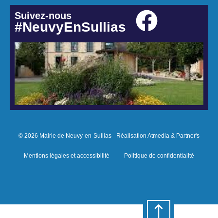
Suivez-nous
#NeuvyEnSullias
© 2026 Mairie de Neuvy-en-Sullias - Réalisation Atmedia & Partner's
Mentions légales et accessibilité
Politique de confidentialité