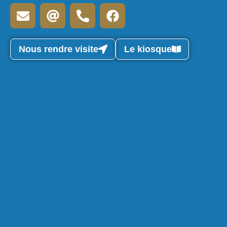
Nous rendre visite
Le kiosque