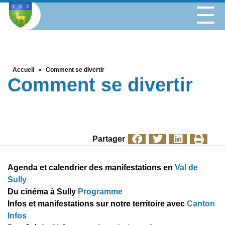
Accueil
»
Comment se divertir
Comment se divertir
Partager
Agenda et calendrier des manifestations en
Val de
Sully
Du cinéma à Sully
Programme
Infos et manifestations sur notre territoire avec
Canton
Infos