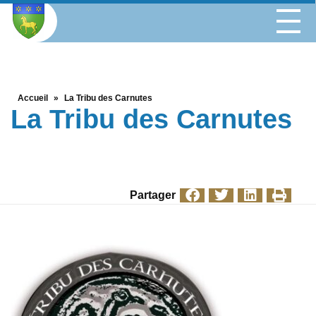
Accueil
»
La Tribu des Carnutes
La Tribu des Carnutes
Partager