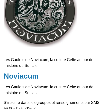
Les Gaulois de Noviacum, la culture Celte autour de
l’histoire du Sullias
Noviacum
Les Gaulois de Noviacum, la culture Celte autour de
l’histoire du Sullias
S’inscrire dans les groupes et renseignements par SMS
au 06-31-78-35-67