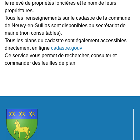
le relevé de propriétés foncières et le nom de leurs
propriétaires.
Tous les renseignements sur le cadastre de la commune
de Neuvy-en-Sullias sont disponibles au secrétariat de
mairie (non consultables).
Tous les plans du cadastre sont également accessibles
directement en ligne
cadastre.gouv
Ce service vous permet de rechercher, consulter et
commander des feuilles de plan