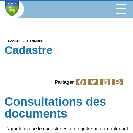
Accueil
»
Cadastre
Cadastre
Partager
Consultations des
documents
Rappelons que le cadastre est un registre public contenant