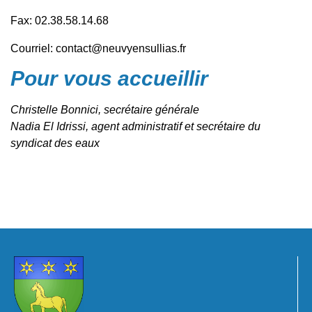
Fax: 02.38.58.14.68
Courriel:
contact@neuvyensullias.fr
Pour vous accueillir
Christelle Bonnici, secrétaire générale
Nadia El Idrissi, agent administratif et secrétaire du
syndicat des eaux