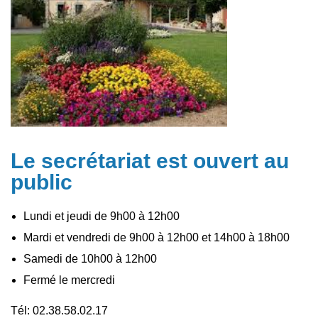
Le secrétariat est ouvert au
public
Lundi et jeudi de 9h00 à 12h00
Mardi et vendredi de 9h00 à 12h00 et 14h00 à 18h00
Samedi de 10h00 à 12h00
Fermé le mercredi
Tél: 02.38.58.02.17