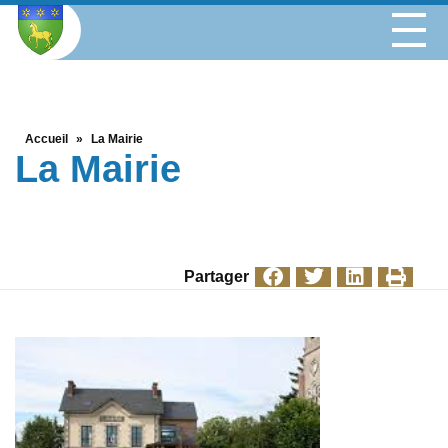
Accueil
»
La Mairie
La Mairie
Partager