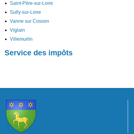
Saint-Père-sur-Loire
Sully-sur-Loire
Vanne sur Cosson
Viglain
Villemurlin
Service des impôts