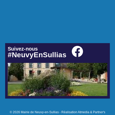
Suivez-nous
#NeuvyEnSullias
© 2026 Mairie de Neuvy-en-Sullias - Réalisation Atmedia & Partner's