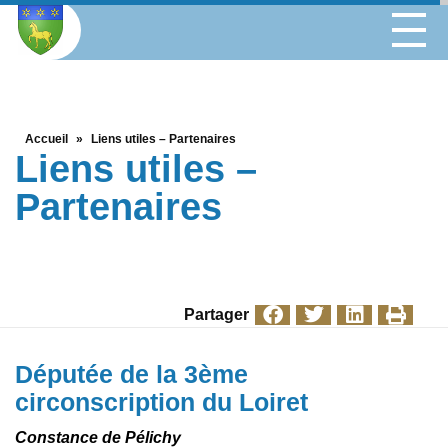
Accueil
»
Liens utiles – Partenaires
Liens utiles –
Partenaires
Partager
Députée de la 3ème
circonscription du Loiret
Constance de Pélichy