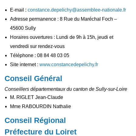
E-mail :
constance.depelichy@assemblee-nationale.fr
Adresse permanence : 8 Rue du Maréchal Foch –
45600 Sully
Horaires ouvertures : Lundi de 9h à 15h, jeudi et
vendredi sur rendez-vous
Téléphone : 08 84 48 03 05
Site internet :
www.constancedepelichy.fr
Conseil Général
Conseillers départementaux du canton de Sully-sur-Loire
M. RIGLET Jean-Claude
Mme RABOURDIN Nathalie
Conseil Régional
Préfecture du Loiret