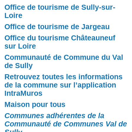
Office de tourisme de Sully-sur-
Loire
Office de tourisme de Jargeau
Office du tourisme Châteauneuf
sur Loire
Communauté de Commune du Val
de Sully
Retrouvez toutes les informations
de la commune sur l’application
IntraMuros
Maison pour tous
Communes adhérentes de la
Communauté de Communes Val de