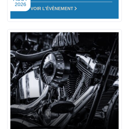
2026
VOIR L'ÉVÈNEMENT