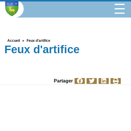
Accueil
»
Feux d'artifice
Feux d'artifice
Partager