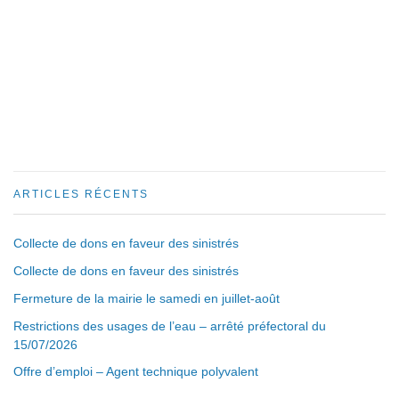
ARTICLES RÉCENTS
Collecte de dons en faveur des sinistrés
Collecte de dons en faveur des sinistrés
Fermeture de la mairie le samedi en juillet-août
Restrictions des usages de l’eau – arrêté préfectoral du
15/07/2026
Offre d’emploi – Agent technique polyvalent