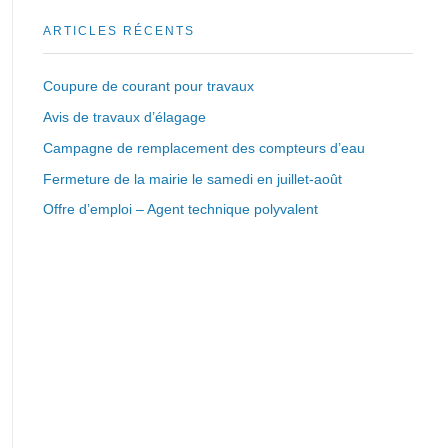
ARTICLES RÉCENTS
Coupure de courant pour travaux
Avis de travaux d’élagage
Campagne de remplacement des compteurs d’eau
Fermeture de la mairie le samedi en juillet-août
Offre d’emploi – Agent technique polyvalent