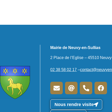
Mairie de Neuvy-en-Sullias
2 Place de l’Eglise – 45510 Neuvy
02 38 58 02 17
–
contact@neuvyensu
Nous rendre visite