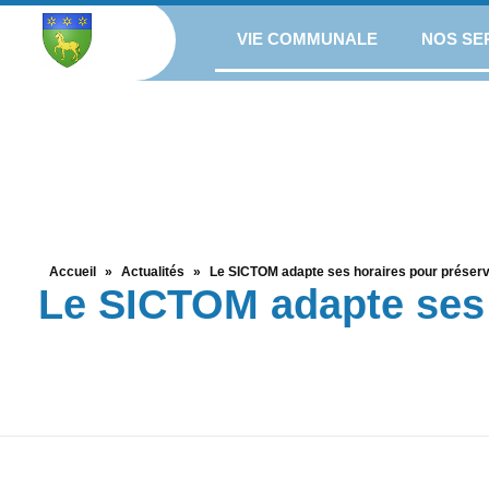
VIE COMMUNALE
NOS SE
Accueil
»
Actualités
»
Le SICTOM adapte ses horaires pour préserv
Le SICTOM adapte ses 