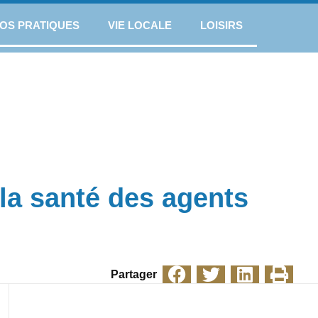
FOS PRATIQUES
VIE LOCALE
LOISIRS
la santé des agents
Partager