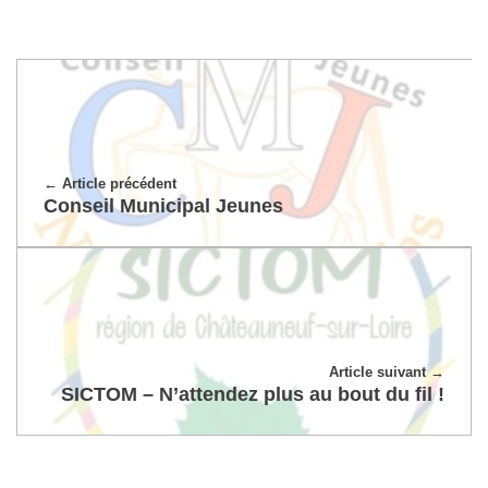
Article précédent
Conseil Municipal Jeunes
Article suivant
SICTOM – N’attendez plus au bout du fil !