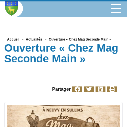
Accueil
»
Actualités
»
Ouverture « Chez Mag Seconde Main »
Ouverture « Chez Mag
Seconde Main »
Partager