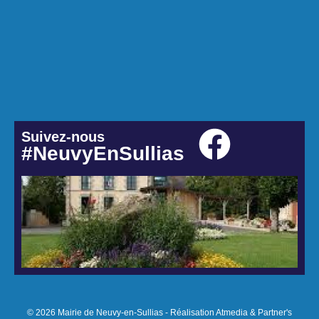
Suivez-nous
#NeuvyEnSullias
© 2026 Mairie de Neuvy-en-Sullias - Réalisation Atmedia & Partner's