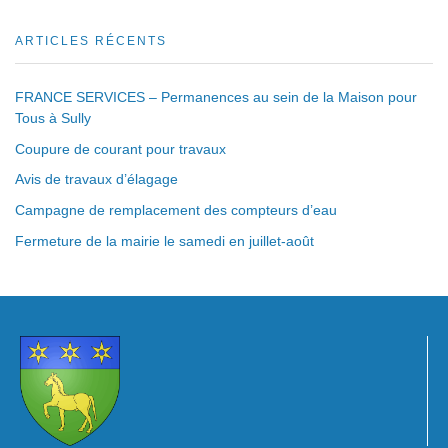
ARTICLES RÉCENTS
FRANCE SERVICES – Permanences au sein de la Maison pour
Tous à Sully
Coupure de courant pour travaux
Avis de travaux d’élagage
Campagne de remplacement des compteurs d’eau
Fermeture de la mairie le samedi en juillet-août